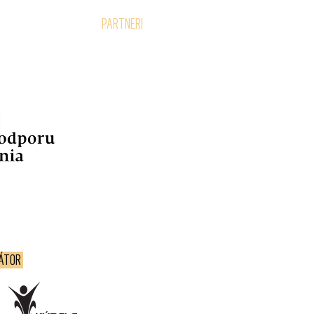
KONTAKT
PARTNERI
ZÁTOR