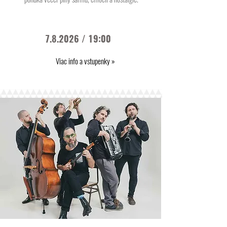
7.8.2026 / 19:00
Viac info a vstupenky »