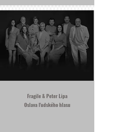
Fragile & Peter Lipa
Oslava ľudského hlasu