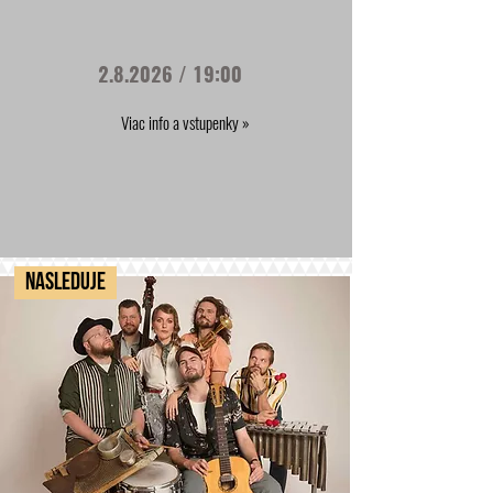
2.8.2026 / 19:00
Viac info a vstupenky »
NASLEDUJE